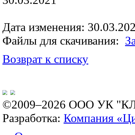
Дата изменения: 30.03.202
Файлы для скачивания:
З
Возврат к списку
©2009–2026 ООО УК "К
Разработка:
Компания «Ц