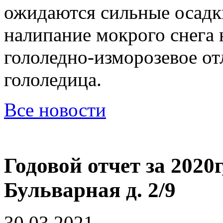
ожидаются сильные осадки
налипание мокрого снега 
гололедно-изморозевое от
гололедица.
Все новости
Годовой отчет за 2020г
Бульварная д. 2/9
30.03.2021