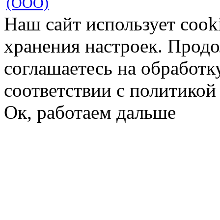
(ООО)
Наш сайт использует cook
хранения настроек. Продо
соглашаетесь на обработк
соответствии с политико
Ок, работаем дальше