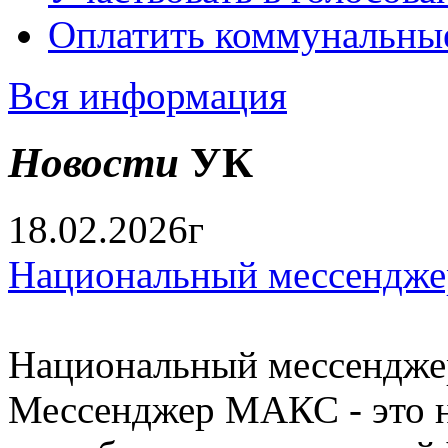
Оплатить коммунальны
Вся информация
Новости
УК
18.02.2026г
Национальный мессендже
Национальный мессендже
Мессенджер МАКС - это н