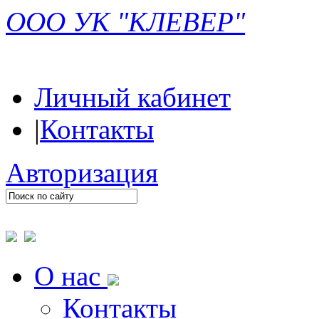
ООО УК "КЛЕВЕР"
Личный кабинет
|
Контакты
Авторизация
О нас
Контакты