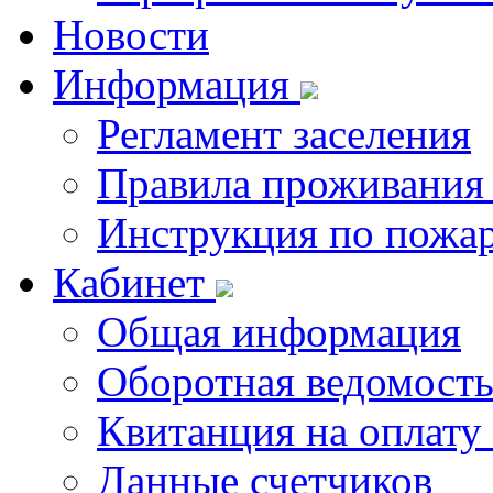
Новости
Информация
Регламент заселения
Правила проживания
Инструкция по пожар
Кабинет
Общая информация
Оборотная ведомост
Квитанция на оплату
Данные счетчиков