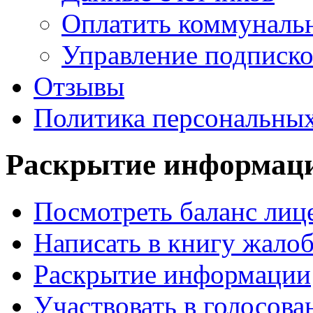
Оплатить коммунальн
Управление подписк
Отзывы
Политика персональны
Раскрытие
информац
Посмотреть баланс лице
Написать в книгу жало
Раскрытие информации
Участвовать в голосова