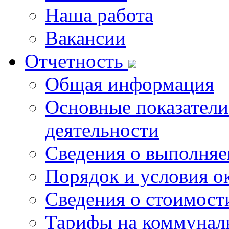
Наша работа
Вакансии
Отчетность
Общая информация
Основные показатели
деятельности
Сведения о выполняе
Порядок и условия о
Сведения о стоимост
Тарифы на коммунал