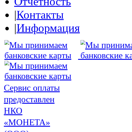
Отчетность
|
Контакты
|
Информация
Сервис оплаты
предоставлен
НКО
«МОНЕТА»