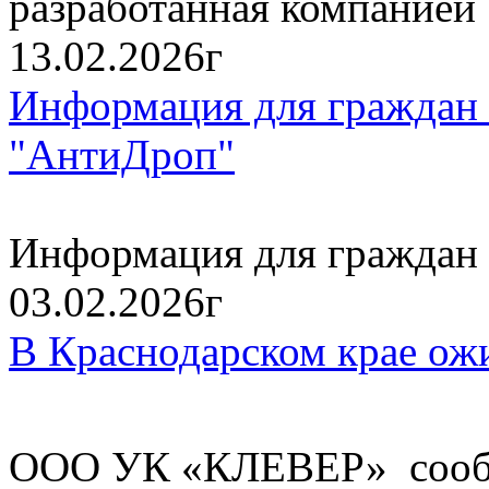
разработанная компанией
13.02.2026г
Информация для граждан 
"АнтиДроп"
Информация для граждан 
03.02.2026г
В Краснодарском крае ож
ООО УК «КЛЕВЕР» сообщ