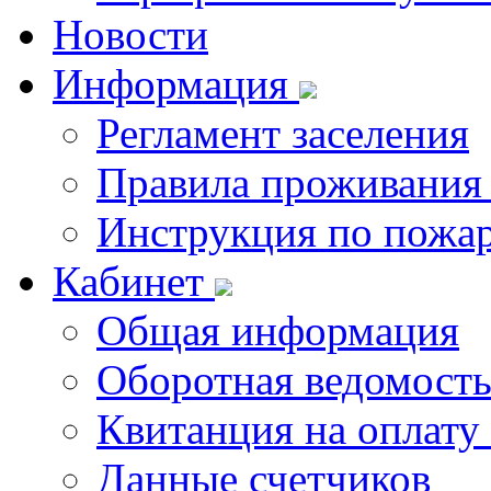
Новости
Информация
Регламент заселения
Правила проживания
Инструкция по пожар
Кабинет
Общая информация
Оборотная ведомост
Квитанция на оплату
Данные счетчиков