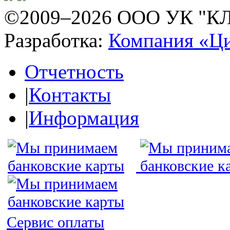
©2009–2026 ООО УК "К
Разработка:
Компания «Ц
Отчетность
|
Контакты
|
Информация
Сервис оплаты