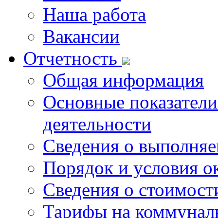
Наша работа
Вакансии
Отчетность
Общая информация
Основные показатели
деятельности
Сведения о выполняе
Порядок и условия о
Сведения о стоимост
Тарифы на коммунал