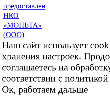
предоставлен
НКО
«МОНЕТА»
(ООО)
Наш сайт использует cook
хранения настроек. Продо
соглашаетесь на обработк
соответствии с политико
Ок, работаем дальше