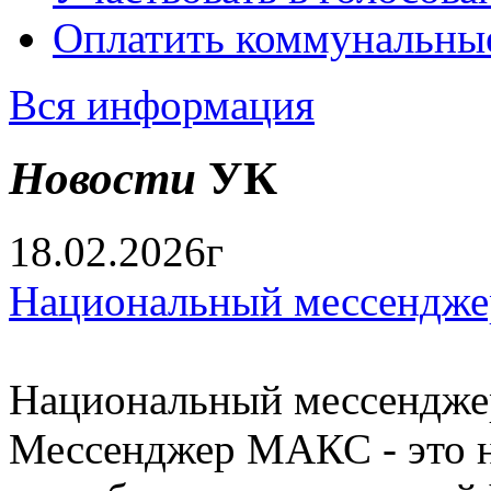
Оплатить коммунальны
Вся информация
Новости
УК
18.02.2026г
Национальный мессендже
Национальный мессендже
Мессенджер МАКС - это н