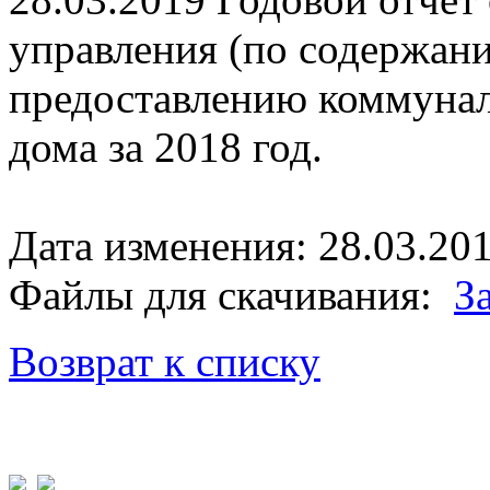
управления (по содержан
предоставлению коммунал
дома за 2018 год.
Дата изменения: 28.03.201
Файлы для скачивания:
З
Возврат к списку