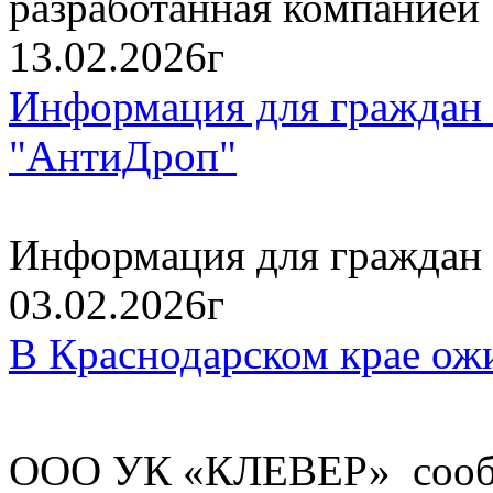
разработанная компанией
13.02.2026г
Информация для граждан 
"АнтиДроп"
Информация для граждан 
03.02.2026г
В Краснодарском крае ож
ООО УК «КЛЕВЕР» сообщ