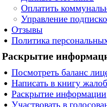
Оплатить коммунальн
Управление подписк
Отзывы
Политика персональны
Раскрытие
информац
Посмотреть баланс лице
Написать в книгу жало
Раскрытие информации
Участвовать в голосова