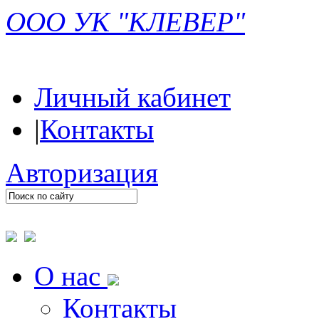
ООО УК "КЛЕВЕР"
Личный кабинет
|
Контакты
Авторизация
О нас
Контакты