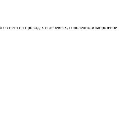
 снега на проводах и деревьях, гололедно-изморозевое