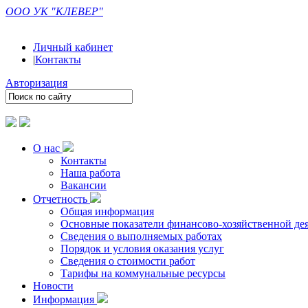
ООО УК "КЛЕВЕР"
Личный кабинет
|
Контакты
Авторизация
О нас
Контакты
Наша работа
Вакансии
Отчетность
Общая информация
Основные показатели финансово-хозяйственной де
Сведения о выполняемых работах
Порядок и условия оказания услуг
Сведения о стоимости работ
Тарифы на коммунальные ресурсы
Новости
Информация