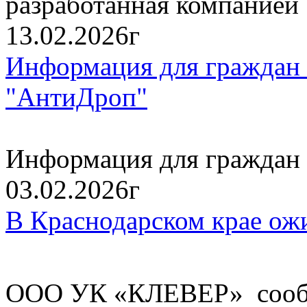
разработанная компанией
13.02.2026г
Информация для граждан 
"АнтиДроп"
Информация для граждан 
03.02.2026г
В Краснодарском крае ож
ООО УК «КЛЕВЕР» сообщ