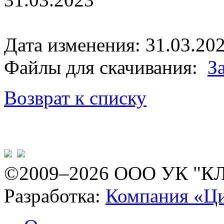
Дата изменения: 31.03.202
Файлы для скачивания:
З
Возврат к списку
©2009–2026 ООО УК "К
Разработка:
Компания «Ц