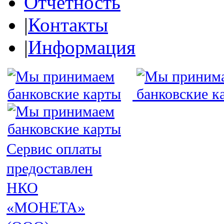
Отчетность
|
Контакты
|
Информация
Сервис оплаты
предоставлен
НКО
«МОНЕТА»