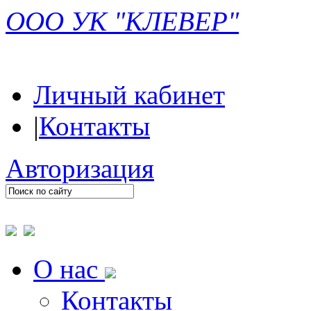
ООО УК "КЛЕВЕР"
Личный кабинет
|
Контакты
Авторизация
О нас
Контакты