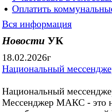
Оплатить коммунальны
Вся информация
Новости
УК
18.02.2026г
Национальный мессендже
Национальный мессендже
Мессенджер МАКС - это н