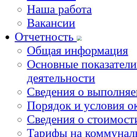
Наша работа
Вакансии
Отчетность
Общая информация
Основные показатели
деятельности
Сведения о выполняе
Порядок и условия о
Сведения о стоимост
Тарифы на коммунал