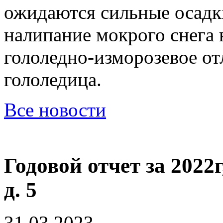
ожидаются сильные осадки
налипание мокрого снега 
гололедно-изморозевое от
гололедица.
Все новости
Годовой отчет за 2022
д. 5
31.03.2023