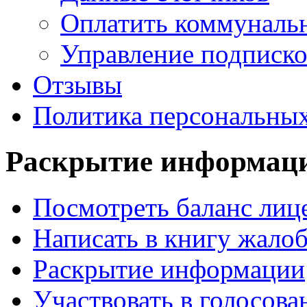
Оплатить коммунальн
Управление подписк
Отзывы
Политика персональны
Раскрытие
информац
Посмотреть баланс лице
Написать в книгу жало
Раскрытие информации
Участвовать в голосова