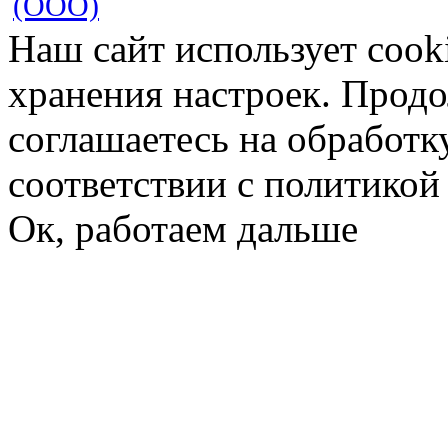
(ООО)
Наш сайт использует cook
хранения настроек. Продо
соглашаетесь на обработк
соответствии с политико
Ок, работаем дальше