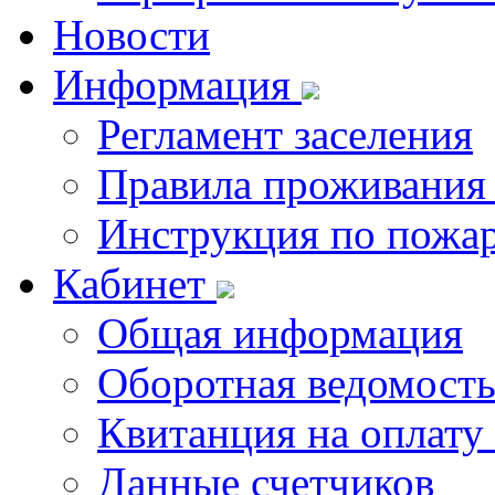
Новости
Информация
Регламент заселения
Правила проживания
Инструкция по пожар
Кабинет
Общая информация
Оборотная ведомост
Квитанция на оплату
Данные счетчиков