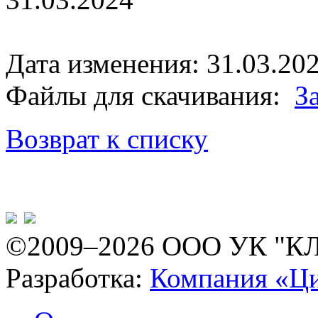
Дата изменения: 31.03.202
Файлы для скачивания:
З
Возврат к списку
©2009–2026 ООО УК "К
Разработка:
Компания «Ц