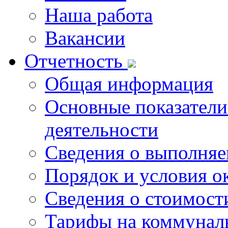
Наша работа
Вакансии
Отчетность
Общая информация
Основные показатели
деятельности
Сведения о выполняе
Порядок и условия о
Сведения о стоимост
Тарифы на коммунал