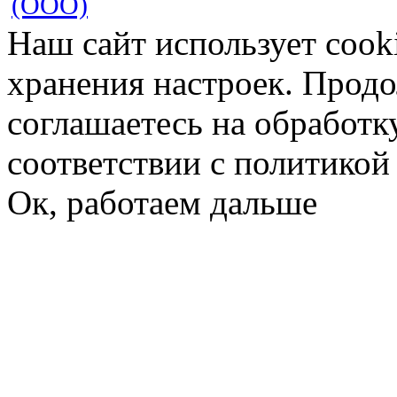
(ООО)
Наш сайт использует cook
хранения настроек. Продо
соглашаетесь на обработк
соответствии с политико
Ок, работаем дальше