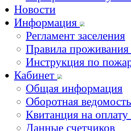
Новости
Информация
Регламент заселения
Правила проживания
Инструкция по пожар
Кабинет
Общая информация
Оборотная ведомост
Квитанция на оплату
Данные счетчиков