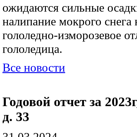
ожидаются сильные осадки
налипание мокрого снега 
гололедно-изморозевое от
гололедица.
Все новости
Годовой отчет за 2023
д. 33
31.03.2024