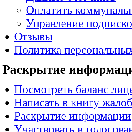
Оплатить коммунальн
Управление подписк
Отзывы
Политика персональны
Раскрытие
информац
Посмотреть баланс лице
Написать в книгу жало
Раскрытие информации
Участвовать в голосова