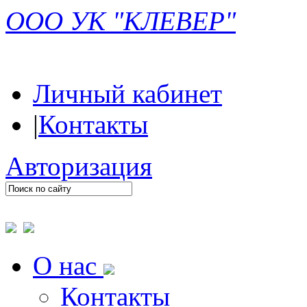
ООО УК "КЛЕВЕР"
Личный кабинет
|
Контакты
Авторизация
О нас
Контакты