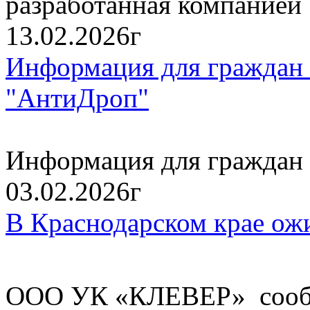
разработанная компанией
13.02.2026г
Информация для граждан 
"АнтиДроп"
Информация для граждан 
03.02.2026г
В Краснодарском крае ож
ООО УК «КЛЕВЕР» сообщ