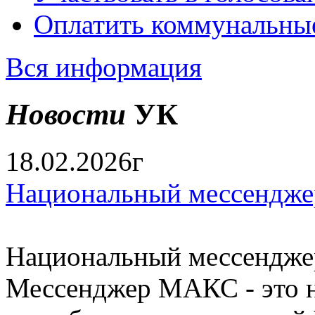
Оплатить коммунальны
Вся информация
Новости
УК
18.02.2026г
Национальный мессендже
Национальный мессендже
Мессенджер МАКС - это н