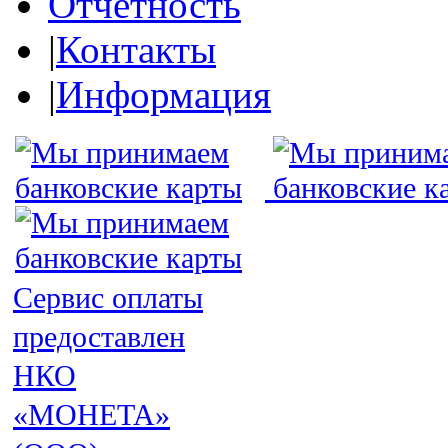
Отчетность
|
Контакты
|
Информация
Сервис оплаты
предоставлен
НКО
«МОНЕТА»