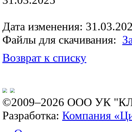
Дата изменения: 31.03.202
Файлы для скачивания:
З
Возврат к списку
©2009–2026 ООО УК "К
Разработка:
Компания «Ц