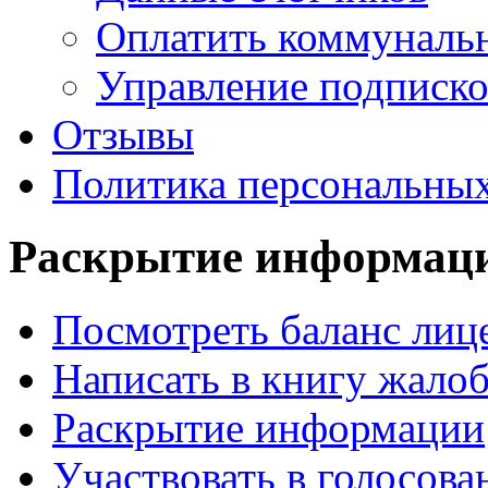
Оплатить коммунальн
Управление подписк
Отзывы
Политика персональны
Раскрытие
информац
Посмотреть баланс лице
Написать в книгу жало
Раскрытие информации
Участвовать в голосова