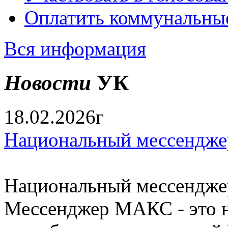
Оплатить коммунальны
Вся информация
Новости
УК
18.02.2026г
Национальный мессендже
Национальный мессендже
Мессенджер МАКС - это н