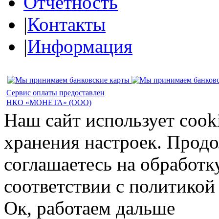
Отчетность
|
Контакты
|
Информация
Сервис оплаты предоставлен
НКО «МОНЕТА» (ООО)
Наш сайт использует cook
хранения настроек. Продо
соглашаетесь на обработк
соответствии с политико
Ок, работаем дальше