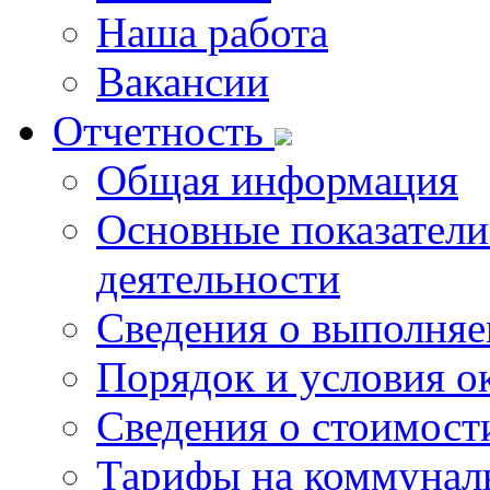
Наша работа
Вакансии
Отчетность
Общая информация
Основные показатели
деятельности
Сведения о выполняе
Порядок и условия о
Сведения о стоимост
Тарифы на коммунал