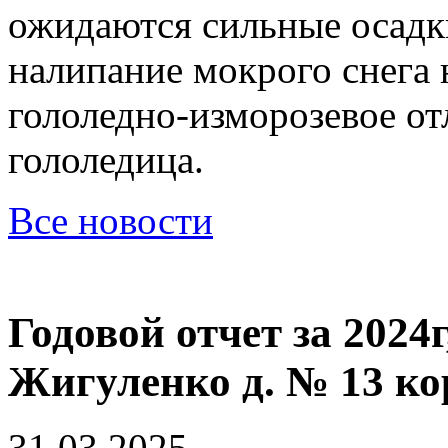
ожидаются сильные осадки
налипание мокрого снега 
гололедно-изморозевое от
гололедица.
Все новости
Годовой отчет за 2024г
Жигуленко д. № 13 ко
31.03.2025