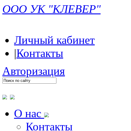
ООО УК "КЛЕВЕР"
Личный кабинет
|
Контакты
Авторизация
О нас
Контакты