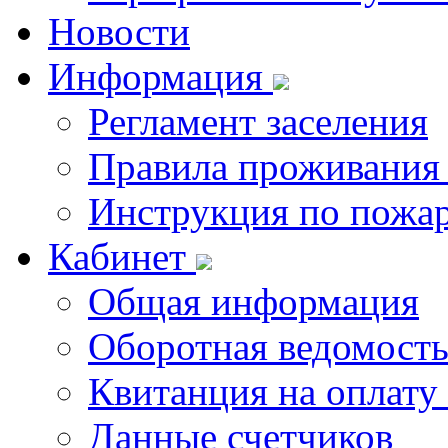
Новости
Информация
Регламент заселения
Правила проживания
Инструкция по пожар
Кабинет
Общая информация
Оборотная ведомост
Квитанция на оплату
Данные счетчиков