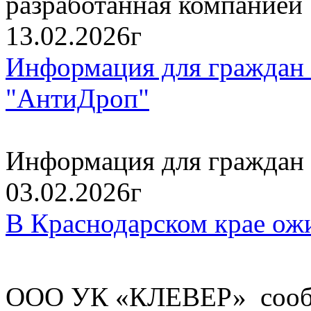
разработанная компанией
13.02.2026г
Информация для граждан 
"АнтиДроп"
Информация для граждан 
03.02.2026г
В Краснодарском крае ож
ООО УК «КЛЕВЕР» сообщ