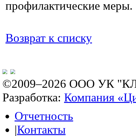
профилактические меры.
Возврат к списку
©2009–2026 ООО УК "К
Разработка:
Компания «Ц
Отчетность
|
Контакты