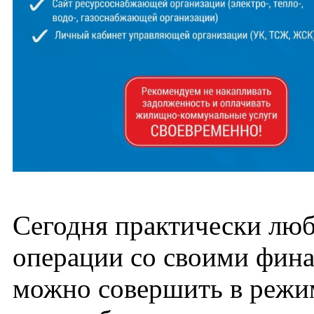
Сегодня практически лю
операции со своими фин
можно совершить в режи