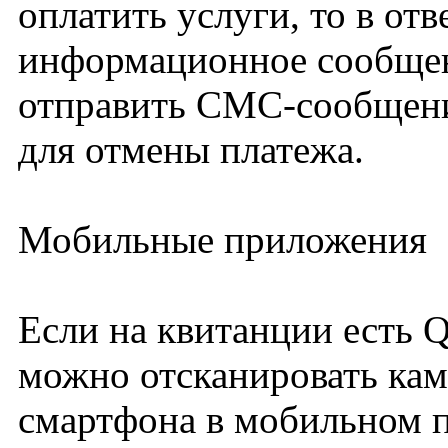
оплатить услуги, то в отв
информационное сообще
отправить СМС-сообщени
для отмены платежа.
Мобильные приложения
Если на квитанции есть Q
можно отсканировать ка
смартфона в мобильном 