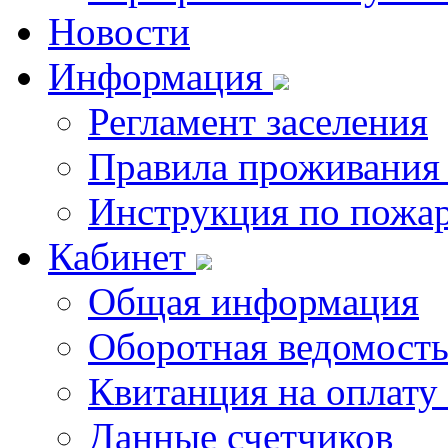
Новости
Информация
Регламент заселения
Правила проживания
Инструкция по пожар
Кабинет
Общая информация
Оборотная ведомост
Квитанция на оплату
Данные счетчиков