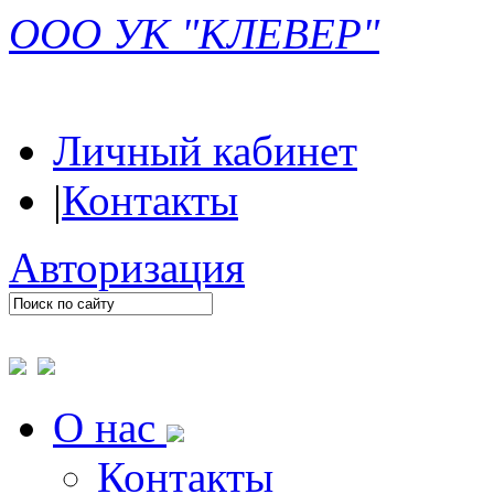
ООО УК "КЛЕВЕР"
Личный кабинет
|
Контакты
Авторизация
О нас
Контакты