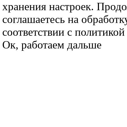
хранения настроек. Продо
соглашаетесь на обработк
соответствии с политико
Ок, работаем дальше