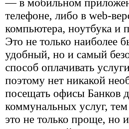
— в мобильном приложе
телефоне, либо в web-вер
компьютера, ноутбука и 
Это не только наиболее 
удобный, но и самый без
способ оплачивать услуг
поэтому нет никакой нео
посещать офисы Банков д
коммунальных услуг, тем
это не только проще, но 