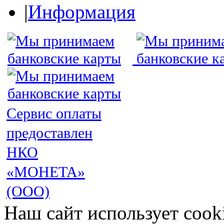
|
Информация
Сервис оплаты
предоставлен
НКО
«МОНЕТА»
(ООО)
Наш сайт использует cook