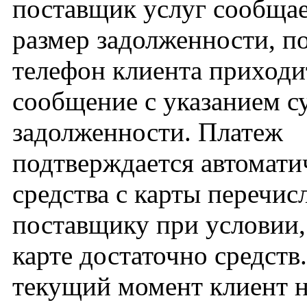
поставщик услуг сообщае
размер задолженности, по
телефон клиента приход
сообщение с указанием 
задолженности. Платеж
подтверждается автомати
средства с карты перечис
поставщику при условии,
карте достаточно средств
текущий момент клиент н