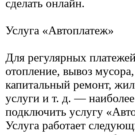
сделать онлайн.
Услуга «Автоплатеж»
Для регулярных платежей:
отопление, вывоз мусора,
капитальный ремонт, жи
услуги и т. д. — наиболе
подключить услугу «Авт
Услуга работает следующ