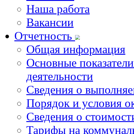
Наша работа
Вакансии
Отчетность
Общая информация
Основные показатели
деятельности
Сведения о выполняе
Порядок и условия о
Сведения о стоимост
Тарифы на коммунал