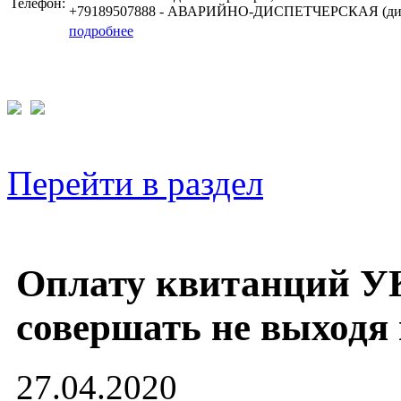
Телефон:
+79189507888 - АВАРИЙНО-ДИСПЕТЧЕРСКАЯ (дис
подробнее
Перейти в раздел
Оплату квитанций У
совершать не выходя 
27.04.2020