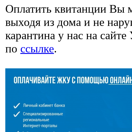
Оплатить квитанции Вы 
выходя из дома и не нар
карантина у нас на сайте
по
ссылке
.