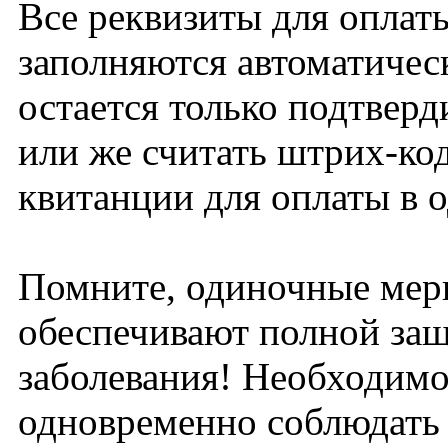
Все реквизиты для оплат
заполняются автоматичес
остается только подтверд
или же считать штрих-код
квитанции для оплаты в о
Помните, одиночные мер
обеспечивают полной за
заболевания! Необходим
одновременно соблюдать 