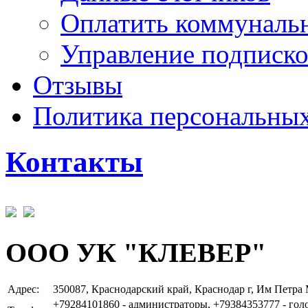
Оплатить коммунальн
Управление подписк
Отзывы
Политика персональны
Контакты
ООО УК "КЛЕВЕР"
Адрес:
350087, Краснодарский край, Краснодар г, Им Петра 
+79284101860 - администраторы, +79384353777 - го