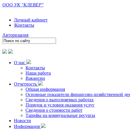
ООО УК "КЛЕВЕР"
Личный кабинет
|
Контакты
Авторизация
О нас
Контакты
Наша работа
Вакансии
Отчетность
Общая информация
Основные показатели финансово-хозяйственной де
Сведения о выполняемых работах
Порядок и условия оказания услуг
Сведения о стоимости работ
Тарифы на коммунальные ресурсы
Новости
Информация